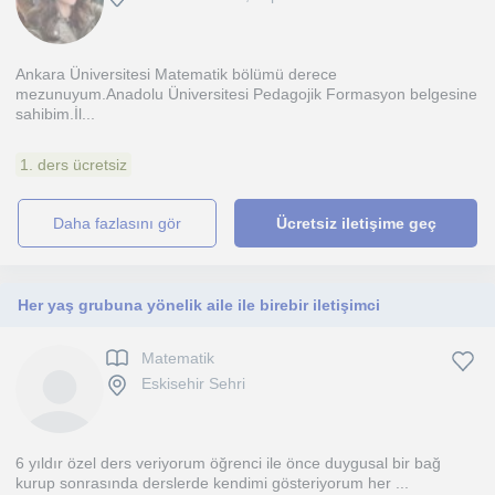
Ankara Üniversitesi Matematik bölümü derece
mezunuyum.Anadolu Üniversitesi Pedagojik Formasyon belgesine
sahibim.İl...
1. ders ücretsiz
daha fazlasını gör
Ücretsiz iletişime geç
Her yaş grubuna yönelik aile ile birebir iletişimci
Matematik
Eskisehir Sehri
6 yıldır özel ders veriyorum öğrenci ile önce duygusal bir bağ
kurup sonrasında derslerde kendimi gösteriyorum her ...