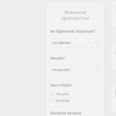
Mükemmel
öğretmeni bul
Ne öğrenmek istiyorsun?
Nerede?
Ders ortamı
Yüz yüze
Çevrimiçi
Derslerin seviyesi