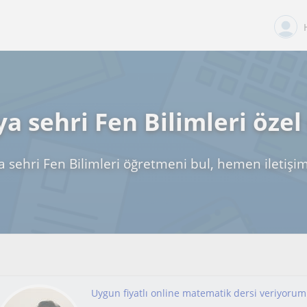
a sehri Fen Bilimleri özel
 sehri Fen Bilimleri öğretmeni bul, hemen iletişi
Uygun fiyatlı online matematik dersi veriyorum