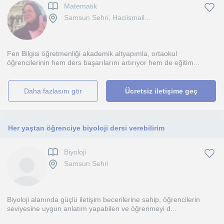
Matematik
Samsun Sehri, Haciismail...
Fen Bilgisi öğretmenliği akademik altyapımla, ortaokul
öğrencilerinin hem ders başarılarını artırıyor hem de eğitim...
daha fazlasını gör
Ücretsiz iletişime geç
Her yaştan öğrenciye biyoloji dersi verebilirim
Biyoloji
Samsun Sehri
Biyoloji alanında güçlü iletişim becerilerine sahip, öğrencilerin
seviyesine uygun anlatım yapabilen ve öğrenmeyi d...