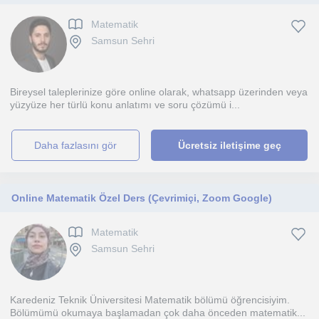
Matematik
Samsun Sehri
Bireysel taleplerinize göre online olarak, whatsapp üzerinden veya
yüzyüze her türlü konu anlatımı ve soru çözümü i...
daha fazlasını gör
Ücretsiz iletişime geç
Online Matematik Özel Ders (Çevrimiçi, Zoom Google)
Matematik
Samsun Sehri
Karedeniz Teknik Üniversitesi Matematik bölümü öğrencisiyim.
Bölümümü okumaya başlamadan çok daha önceden matematik...