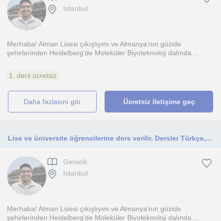
İstanbul
Merhaba! Alman Lisesi çıkışlıyım ve Almanya'nın güzide
şehirlerinden Heidelberg'de Moleküler Biyoteknoloji dalında ...
1. ders ücretsiz
daha fazlasını gör
Ücretsiz iletişime geç
Lise ve üniversite öğrencilerine ders verilir. Dersler Türkçe, İngilizce ve Almanca verilir
Genetik
İstanbul
Merhaba! Alman Lisesi çıkışlıyım ve Almanya'nın güzide
şehirlerinden Heidelberg'de Moleküler Biyoteknoloji dalında ...