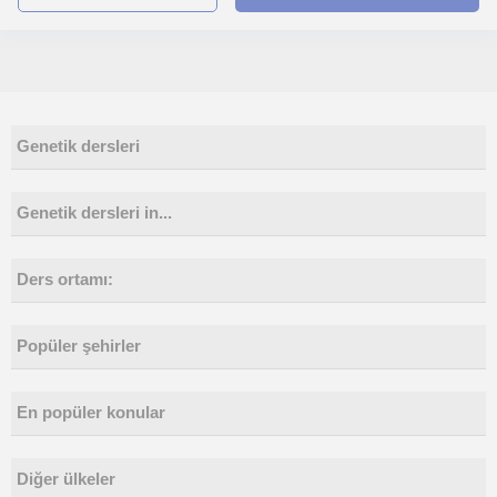
Genetik dersleri
Genetik dersleri in...
Ders ortamı:
Popüler şehirler
En popüler konular
Diğer ülkeler