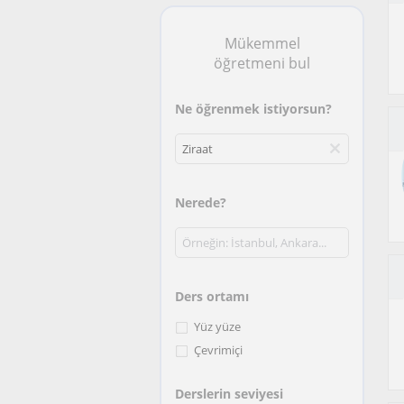
Mükemmel
öğretmeni bul
Ne öğrenmek istiyorsun?
Nerede?
Ders ortamı
Yüz yüze
Çevrimiçi
Derslerin seviyesi