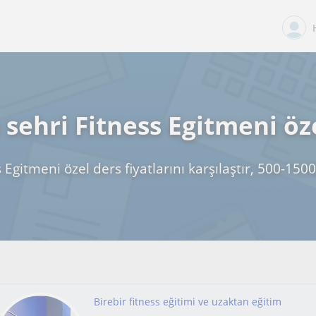
sehri Fitness Egitmeni öz
 Egitmeni özel ders fiyatlarını karşılaştır, 500-150
Birebir fitness eğitimi ve uzaktan eğitim