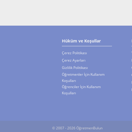
Hüküm ve Koşullar
Çerez Politikası
Çerez Ayarları
Gizlilik Politikası
Öğretmenler İçin Kullanım
Koşulları
Öğrenciler İçin Kullanım
Koşulları
© 2007 - 2026 ÖğretmenBulun