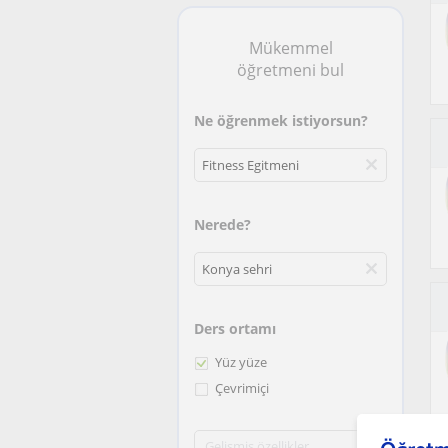
Mükemmel
öğretmeni bul
Ne öğrenmek istiyorsun?
Nerede?
Ders ortamı
Yüz yüze
Çevrimiçi