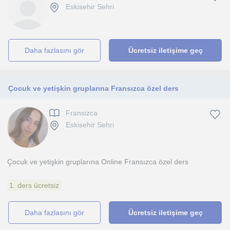
Eskisehir Sehri
daha fazlasını gör
Ücretsiz iletişime geç
Çocuk ve yetişkin gruplarına Fransızca özel ders
Fransizca
Eskisehir Sehri
Çocuk ve yetişkin gruplarına Online Fransızca özel ders
1. ders ücretsiz
daha fazlasını gör
Ücretsiz iletişime geç