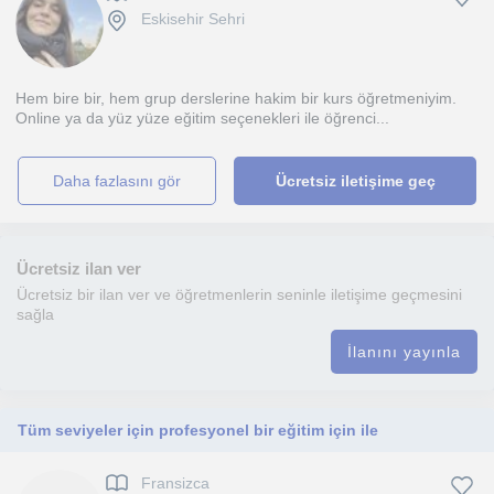
Eskisehir Sehri
Hem bire bir, hem grup derslerine hakim bir kurs öğretmeniyim.
Online ya da yüz yüze eğitim seçenekleri ile öğrenci...
daha fazlasını gör
Ücretsiz iletişime geç
Ücretsiz ilan ver
Ücretsiz bir ilan ver ve öğretmenlerin seninle iletişime geçmesini
sağla
İlanını yayınla
Tüm seviyeler için profesyonel bir eğitim için ile
Fransizca