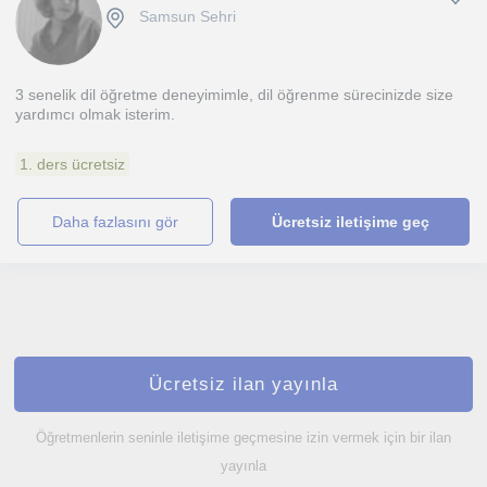
Samsun Sehri
3 senelik dil öğretme deneyimimle, dil öğrenme sürecinizde size
yardımcı olmak isterim.
1. ders ücretsiz
daha fazlasını gör
Ücretsiz iletişime geç
Ücretsiz ilan yayınla
Öğretmenlerin seninle iletişime geçmesine izin vermek için bir ilan
yayınla