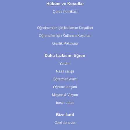
Hüküm ve Koşullar
Çerez Politikası
Çerez Ayarları
Öğretmenler İçin Kullanım Koşulları
Öğrenciler İçin Kullanım Koşulları
Gizlilik Politikası
Daha fazlasını öğren
Yardım
Nasıl çalışır
Öğretmen Alanı
Öğrenci erişimi
Misyon & Vizyon
basın odası
Bize katıl
Özel ders ver