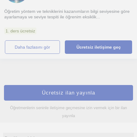
Öğretim yöntem ve tekniklerini kazanımların bilgi seviyesine göre
ayarlamaya ve seviye tespiti ile öğrenim eksiklik...
1. ders ücretsiz
daha fazlasını gör
Ücretsiz iletişime geç
Ücretsiz ilan yayınla
Öğretmenlerin seninle iletişime geçmesine izin vermek için bir ilan
yayınla