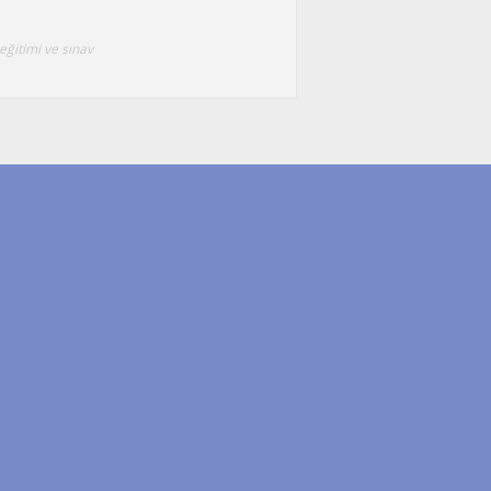
eğitimi ve sınav