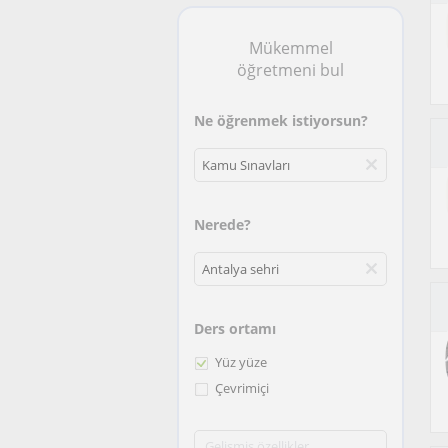
Mükemmel
öğretmeni bul
Ne öğrenmek istiyorsun?
Nerede?
Ders ortamı
Yüz yüze
Çevrimiçi