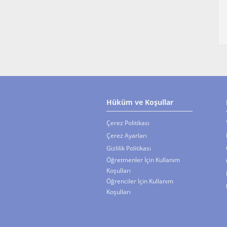
Hüküm ve Koşullar
Çerez Politikası
Çerez Ayarları
Gizlilik Politikası
Öğretmenler İçin Kullanım
Koşulları
Öğrenciler İçin Kullanım
Koşulları