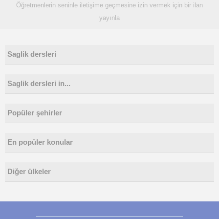
Öğretmenlerin seninle iletişime geçmesine izin vermek için bir ilan
yayınla
Saglik dersleri
Saglik dersleri in...
Popüler şehirler
En popüler konular
Diğer ülkeler