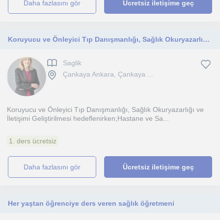
daha fazlasını gör
Ücretsiz iletişime geç
Koruyucu ve Önleyici Tıp Danışmanlığı, Sağlık Okuryazarlığı Geliştirilmesi
Saglik
Çankaya Ankara, Çankaya ...
Koruyucu ve Önleyici Tıp Danışmanlığı, Sağlık Okuryazarlığı ve
İletişimi Geliştirilmesi hedeflenirken;Hastane ve Sa...
1. ders ücretsiz
daha fazlasını gör
Ücretsiz iletişime geç
Her yaştan öğrenciye ders veren sağlık öğretmeni