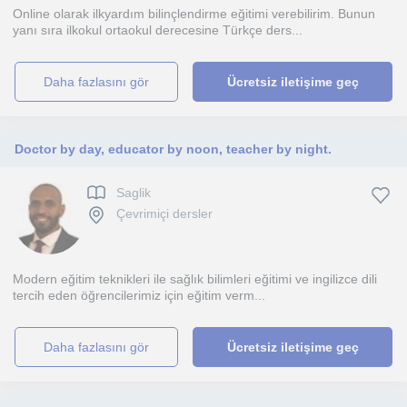
Online olarak ilkyardım bilinçlendirme eğitimi verebilirim. Bunun
yanı sıra ilkokul ortaokul derecesine Türkçe ders...
daha fazlasını gör
Ücretsiz iletişime geç
Doctor by day, educator by noon, teacher by night.
Saglik
Çevrimiçi dersler
Modern eğitim teknikleri ile sağlık bilimleri eğitimi ve ingilizce dili
tercih eden öğrencilerimiz için eğitim verm...
daha fazlasını gör
Ücretsiz iletişime geç