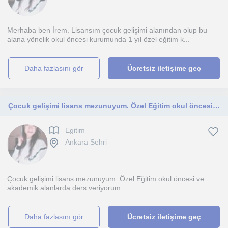
Merhaba ben İrem. Lisansım çocuk gelişimi alanından olup bu
alana yönelik okul öncesi kurumunda 1 yıl özel eğitim k...
daha fazlasını gör
Ücretsiz iletişime geç
Çocuk gelişimi lisans mezunuyum. Özel Eğitim okul öncesi ve akademik alanlarda ders veriyorum
Egitim
Ankara Sehri
Çocuk gelişimi lisans mezunuyum. Özel Eğitim okul öncesi ve
akademik alanlarda ders veriyorum.
daha fazlasını gör
Ücretsiz iletişime geç