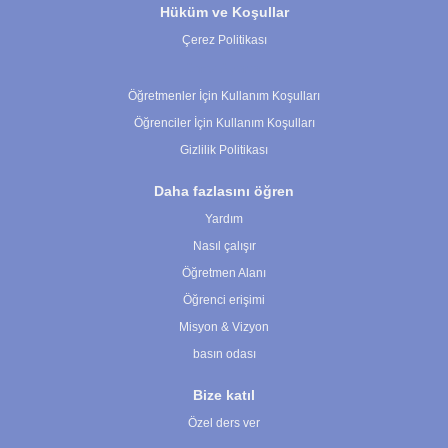
Hüküm ve Koşullar
Çerez Politikası
Çerez Ayarları
Öğretmenler İçin Kullanım Koşulları
Öğrenciler İçin Kullanım Koşulları
Gizlilik Politikası
Daha fazlasını öğren
Yardım
Nasıl çalışır
Öğretmen Alanı
Öğrenci erişimi
Misyon & Vizyon
basın odası
Bize katıl
Özel ders ver