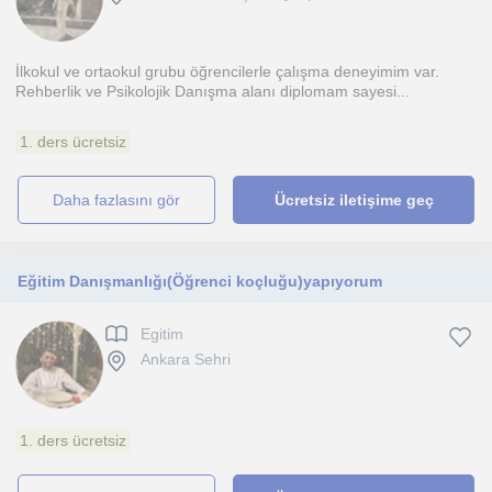
İlkokul ve ortaokul grubu öğrencilerle çalışma deneyimim var.
Rehberlik ve Psikolojik Danışma alanı diplomam sayesi...
1. ders ücretsiz
daha fazlasını gör
Ücretsiz iletişime geç
Eğitim Danışmanlığı(Öğrenci koçluğu)yapıyorum
Egitim
Ankara Sehri
1. ders ücretsiz