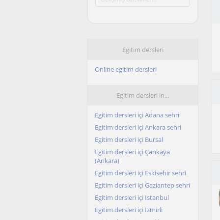
Egitim dersleri
Online egitim dersleri
Egitim dersleri in...
Egitim dersleri içi Adana sehri
Egitim dersleri içi Ankara sehri
Egitim dersleri içi Bursal
Egitim dersleri içi Çankaya
(Ankara)
Egitim dersleri içi Eskisehir sehri
Egitim dersleri içi Gaziantep sehri
Egitim dersleri içi Istanbul
Egitim dersleri içi Izmirli