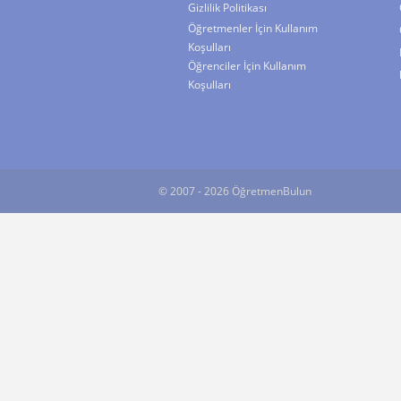
Gizlilik Politikası
Öğretmenler İçin Kullanım
Koşulları
Öğrenciler İçin Kullanım
Koşulları
© 2007 - 2026 ÖğretmenBulun