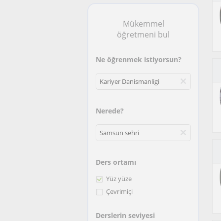
Mükemmel
öğretmeni bul
Ne öğrenmek istiyorsun?
Nerede?
Ders ortamı
Yüz yüze
Çevrimiçi
Derslerin seviyesi