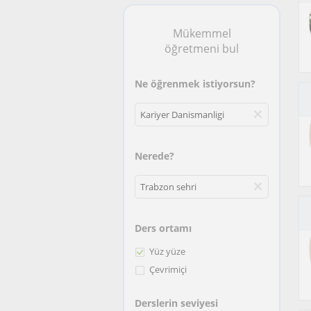
Mükemmel
öğretmeni bul
Ne öğrenmek istiyorsun?
Nerede?
Ders ortamı
Yüz yüze
Çevrimiçi
Derslerin seviyesi