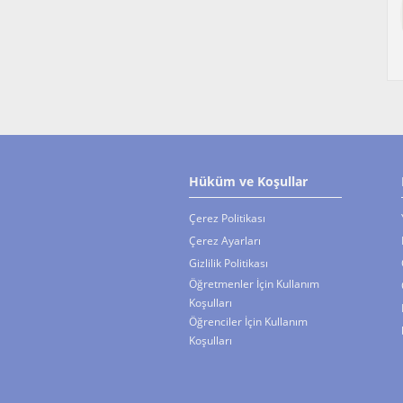
Hüküm ve Koşullar
Çerez Politikası
Çerez Ayarları
Gizlilik Politikası
Öğretmenler İçin Kullanım
Koşulları
Öğrenciler İçin Kullanım
Koşulları