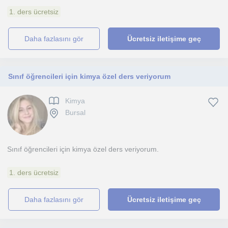
1. ders ücretsiz
daha fazlasını gör
Ücretsiz iletişime geç
Sınıf öğrencileri için kimya özel ders veriyorum
Kimya
Bursal
Sınıf öğrencileri için kimya özel ders veriyorum.
1. ders ücretsiz
daha fazlasını gör
Ücretsiz iletişime geç