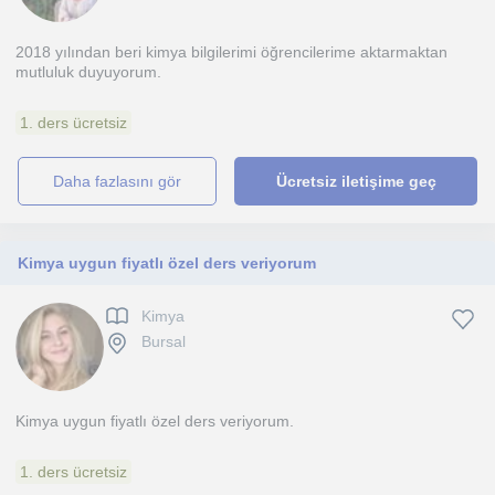
2018 yılından beri kimya bilgilerimi öğrencilerime aktarmaktan
mutluluk duyuyorum.
1. ders ücretsiz
daha fazlasını gör
Ücretsiz iletişime geç
Kimya uygun fiyatlı özel ders veriyorum
Kimya
Bursal
Kimya uygun fiyatlı özel ders veriyorum.
1. ders ücretsiz