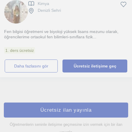
Kimya
Denizli Sehri
Fen bilgisi öğretmeni ve biyoloji yüksek lisans mezunu olarak,
öğrencilerime ortaokul fen bilimleri-sınıflara fizik...
1. ders ücretsiz
daha fazlasını gör
Ücretsiz iletişime geç
Ücretsiz ilan yayınla
Öğretmenlerin seninle iletişime geçmesine izin vermek için bir ilan