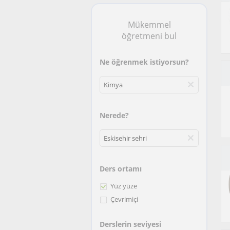
Mükemmel
öğretmeni bul
Ne öğrenmek istiyorsun?
Nerede?
Ders ortamı
Yüz yüze
Çevrimiçi
Derslerin seviyesi