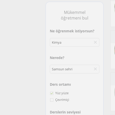
Mükemmel
öğretmeni bul
Ne öğrenmek istiyorsun?
Nerede?
Ders ortamı
Yüz yüze
Çevrimiçi
Derslerin seviyesi