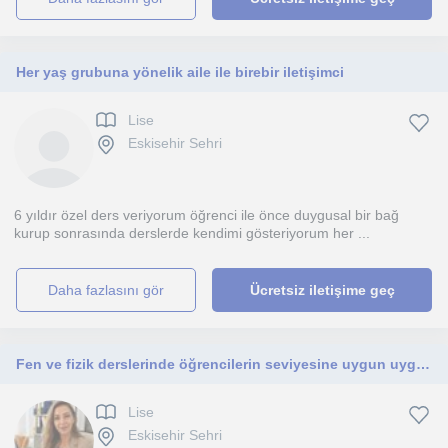
Her yaş grubuna yönelik aile ile birebir iletişimci
Lise
Eskisehir Sehri
6 yıldır özel ders veriyorum öğrenci ile önce duygusal bir bağ
kurup sonrasında derslerde kendimi gösteriyorum her ...
daha fazlasını gör
Ücretsiz iletişime geç
Fen ve fizik derslerinde öğrencilerin seviyesine uygun uygulama
Lise
Eskisehir Sehri