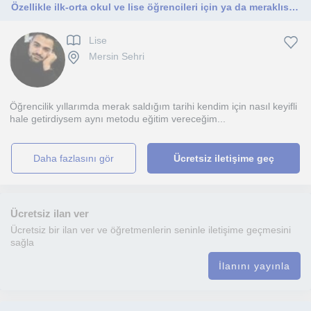
Özellikle ilk-orta okul ve lise öğrencileri için ya da meraklısına
Lise
Mersin Sehri
Öğrencilik yıllarımda merak saldığım tarihi kendim için nasıl keyifli
hale getirdiysem aynı metodu eğitim vereceğim...
daha fazlasını gör
Ücretsiz iletişime geç
Ücretsiz ilan ver
Ücretsiz bir ilan ver ve öğretmenlerin seninle iletişime geçmesini
sağla
İlanını yayınla