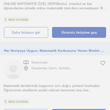
ONLINE MATEMATİK ÖZEL DERSİlkokul, ortaokul ve lise
öğrencilerine yönelik online matematik özel ders vermekteyim.🎯...
1. ders ücretsiz
daha fazlasını gör
Ücretsiz iletişime geç
Her Seviyeye Uygun, Matematik Korkusunu Yenen Birebir Dersler
Matematik
Gaziantep Sehri, Sehitka...
Matematik derslerinde başarının sırrı doğru yöntemi bulmaktır.
Öğrencimin eksiklerini analiz ederek tamamen ona öze...
1. ders ücretsiz