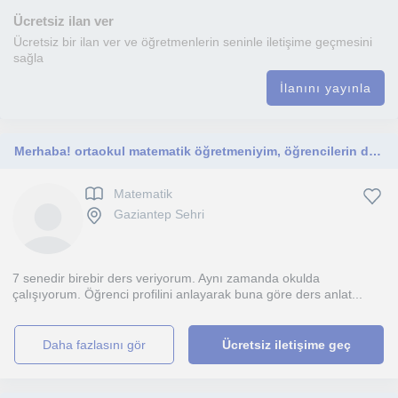
Ücretsiz ilan ver
Ücretsiz bir ilan ver ve öğretmenlerin seninle iletişime geçmesini
sağla
İlanını yayınla
Merhaba! ortaokul matematik öğretmeniyim, öğrencilerin dersin eğlenceli geçtiğini duymaya ve başarmalarına bayılıyorum
Matematik
Gaziantep Sehri
7 senedir birebir ders veriyorum. Aynı zamanda okulda
çalışıyorum. Öğrenci profilini anlayarak buna göre ders anlat...
daha fazlasını gör
Ücretsiz iletişime geç