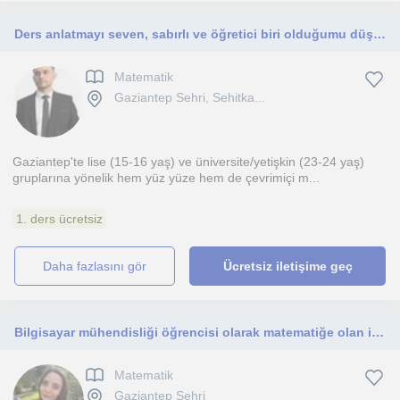
Ders anlatmayı seven, sabırlı ve öğretici biri olduğumu düşünüyorum
Matematik
Gaziantep Sehri, Sehitka...
Gaziantep'te lise (15-16 yaş) ve üniversite/yetişkin (23-24 yaş)
gruplarına yönelik hem yüz yüze hem de çevrimiçi m...
1. ders ücretsiz
daha fazlasını gör
Ücretsiz iletişime geç
Bilgisayar mühendisliği öğrencisi olarak matematiğe olan ilgime ve bilgime güveniyorum.
Matematik
Gaziantep Sehri