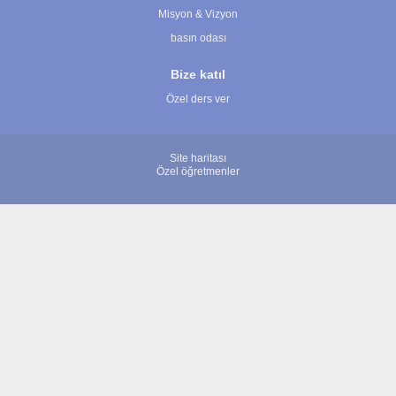
Misyon & Vizyon
basın odası
Bize katıl
Özel ders ver
Site haritası
Özel öğretmenler
© 2007 - 2026 ÖğretmenBulun