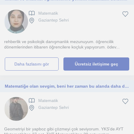
Matematik
Gaziantep Sehri
rehberlik ve psikolojik danışmanlık mezunuyum. öğrencilik
dönemlerinden itibaren öğrencilere koçluk yapıyorum. ödev...
daha fazlasını gör
Ücretsiz iletişime geç
Matematiğe olan sevgim, beni her zaman bu alanda daha derinlemesine çalışmaya yönlendirdi. Geometriye özel bir ilgim var; adeta bi
Matematik
Gaziantep Sehri
Geometriyi bir yapboz gibi çözmeyi çok seviyorum. YKS’de AYT