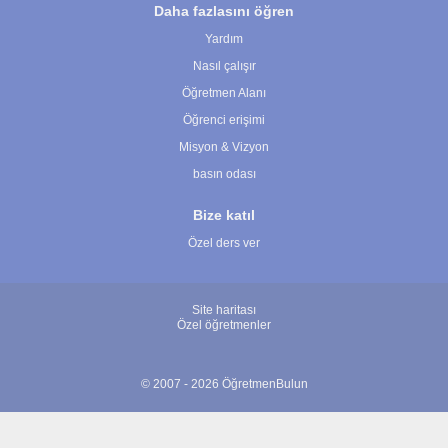
Daha fazlasını öğren
Yardım
Nasıl çalışır
Öğretmen Alanı
Öğrenci erişimi
Misyon & Vizyon
basın odası
Bize katıl
Özel ders ver
Site haritası
Özel öğretmenler
© 2007 - 2026 ÖğretmenBulun