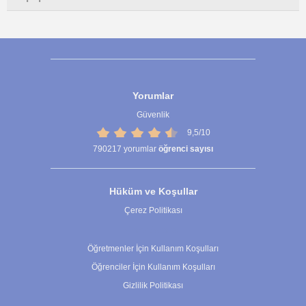
Yorumlar
Güvenlik
9,5/10
790217
yorumlar
öğrenci sayısı
Hüküm ve Koşullar
Çerez Politikası
Çerez Ayarları
Öğretmenler İçin Kullanım Koşulları
Öğrenciler İçin Kullanım Koşulları
Gizlilik Politikası