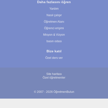
Daha fazlasını öğren
Yardım
Nasıl çalışır
Öğretmen Alanı
Öğrenci erişimi
Misyon & Vizyon
basın odası
Bize katıl
Özel ders ver
Site haritası
Özel öğretmenler
© 2007 - 2026 ÖğretmenBulun