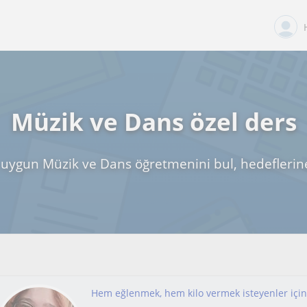
Müzik ve Dans özel ders
uygun Müzik ve Dans öğretmenini bul, hedeflerin