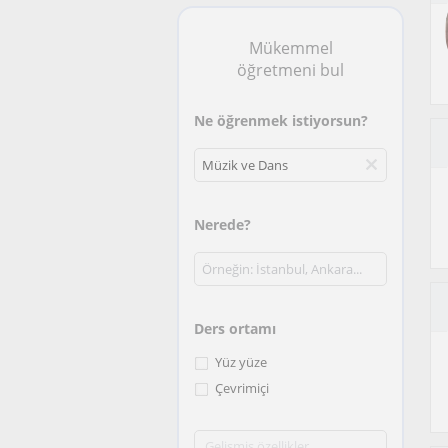
Mükemmel
öğretmeni bul
Ne öğrenmek istiyorsun?
Nerede?
Ders ortamı
Yüz yüze
Çevrimiçi