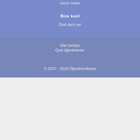
basın odası
Bize katıl
Özel ders ver
Site haritası
Özel öğretmenler
© 2007 - 2026 ÖğretmenBulun