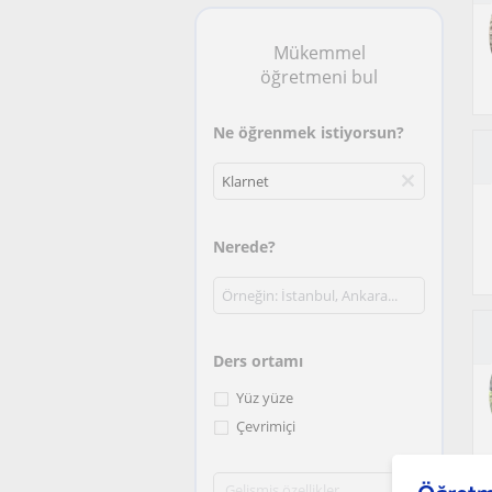
Mükemmel
öğretmeni bul
Ne öğrenmek istiyorsun?
Nerede?
Ders ortamı
Yüz yüze
Çevrimiçi