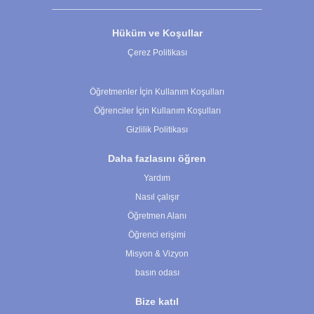
Hüküm ve Koşullar
Çerez Politikası
Çerez Ayarları
Öğretmenler İçin Kullanım Koşulları
Öğrenciler İçin Kullanım Koşulları
Gizlilik Politikası
Daha fazlasını öğren
Yardım
Nasıl çalışır
Öğretmen Alanı
Öğrenci erişimi
Misyon & Vizyon
basın odası
Bize katıl