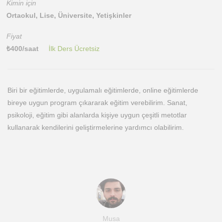
Kimin için
Ortaokul, Lise, Üniversite, Yetişkinler
Fiyat
₺
400
/saat
İlk Ders Ücretsiz
Biri bir eğitimlerde, uygulamalı eğitimlerde, online eğitimlerde
bireye uygun program çıkararak eğitim verebilirim. Sanat,
psikoloji, eğitim gibi alanlarda kişiye uygun çeşitli metotlar
kullanarak kendilerini geliştirmelerine yardımcı olabilirim.
Musa