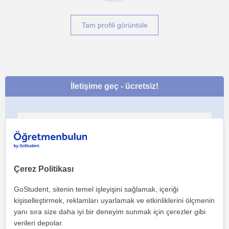
Tam profili görüntüle
İletişime geç - ücretsiz!
Çerez Politikası
GoStudent, sitenin temel işleyişini sağlamak, içeriği
kişiselleştirmek, reklamları uyarlamak ve etkinliklerini ölçmenin
yanı sıra size daha iyi bir deneyim sunmak için çerezler gibi
verileri depolar.