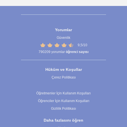
Yorumlar
Güvenlik
9,5/10
790209
yorumlar
öğrenci sayısı
Hüküm ve Koşullar
Çerez Politikası
Çerez Ayarları
Öğretmenler İçin Kullanım Koşulları
Öğrenciler İçin Kullanım Koşulları
Gizlilik Politikası
Daha fazlasını öğren