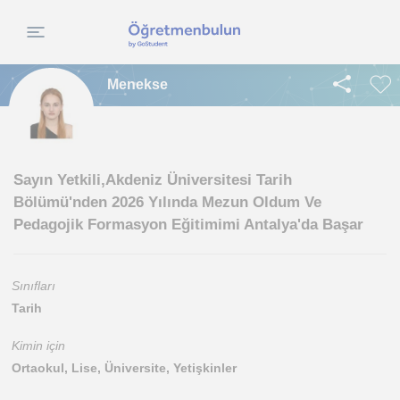
Menekse
​Sayın Yetkili, ​Akdeniz Üniversitesi Tarih
Bölümü'nden 2026 Yılında Mezun Oldum Ve
Pedagojik Formasyon Eğitimimi Antalya'da Başar
Sınıfları
Tarih
Kimin için
Ortaokul, Lise, Üniversite, Yetişkinler