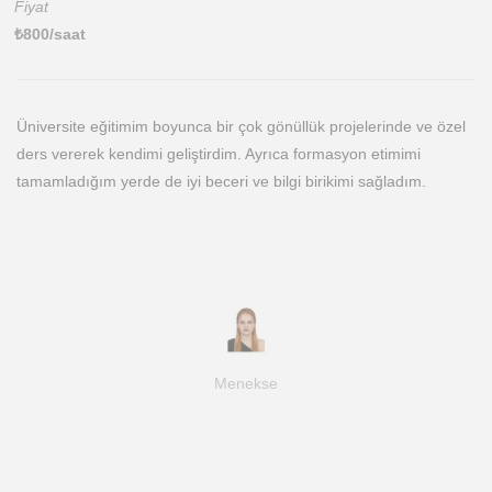
Fiyat
₺
800
/saat
Üniversite eğitimim boyunca bir çok gönüllük projelerinde ve özel
ders vererek kendimi geliştirdim. Ayrıca formasyon etimimi
tamamladığım yerde de iyi beceri ve bilgi birikimi sağladım.
Menekse