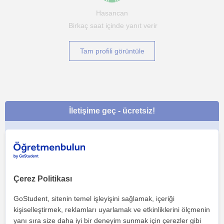
Hasancan
Birkaç saat içinde yanıt verir
Tam profili görüntüle
İletişime geç - ücretsiz!
Çerez Politikası
GoStudent, sitenin temel işleyişini sağlamak, içeriği
kişiselleştirmek, reklamları uyarlamak ve etkinliklerini ölçmenin
yanı sıra size daha iyi bir deneyim sunmak için çerezler gibi