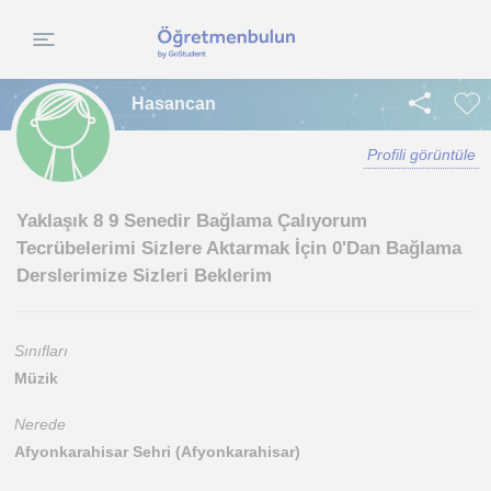
Hasancan
Profili görüntüle
Yaklaşık 8 9 Senedir Bağlama Çalıyorum
Tecrübelerimi Sizlere Aktarmak İçin 0'Dan Bağlama
Derslerimize Sizleri Beklerim
Sınıfları
Müzik
Nerede
Afyonkarahisar Sehri (Afyonkarahisar)