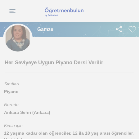
Gamze
Her Seviyeye Uygun Piyano Dersi Verilir
Sınıfları
Piyano
Nerede
Ankara Sehri (Ankara)
Kimin için
12 yaşına kadar olan öğrenciler, 12 ila 18 yaş arası öğrenciler,