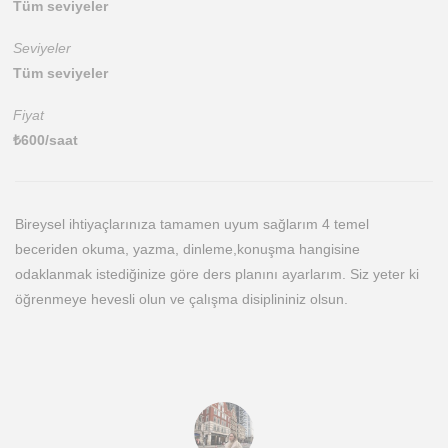
Tüm seviyeler
Seviyeler
Tüm seviyeler
Fiyat
₺
600
/saat
Bireysel ihtiyaçlarınıza tamamen uyum sağlarım 4 temel
beceriden okuma, yazma, dinleme,konuşma hangisine
odaklanmak istediğinize göre ders planını ayarlarım. Siz yeter ki
öğrenmeye hevesli olun ve çalışma disiplininiz olsun.