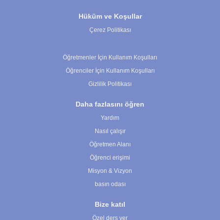
Hüküm ve Koşullar
Çerez Politikası
Çerez Ayarları
Öğretmenler İçin Kullanım Koşulları
Öğrenciler İçin Kullanım Koşulları
Gizlilik Politikası
Daha fazlasını öğren
Yardım
Nasıl çalışır
Öğretmen Alanı
Öğrenci erişimi
Misyon & Vizyon
basın odası
Bize katıl
Özel ders ver