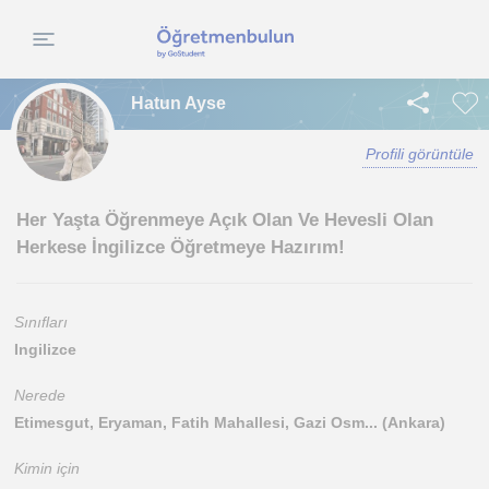
Hatun Ayse
Profili görüntüle
Her Yaşta Öğrenmeye Açık Olan Ve Hevesli Olan
Herkese İngilizce Öğretmeye Hazırım!
Sınıfları
Ingilizce
Nerede
Etimesgut, Eryaman, Fatih Mahallesi, Gazi Osm... (Ankara)
Kimin için