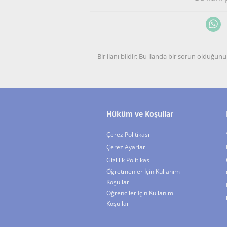
Bir ilanı bildir: Bu ilanda bir sorun olduğ
Hüküm ve Koşullar
Çerez Politikası
Çerez Ayarları
Gizlilik Politikası
Öğretmenler İçin Kullanım
Koşulları
Öğrenciler İçin Kullanım
Koşulları