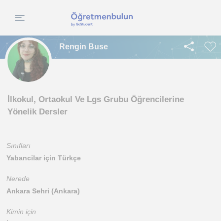
Rengin Buse
İlkokul, Ortaokul Ve Lgs Grubu Öğrencilerine
Yönelik Dersler
Sınıfları
Yabancilar için Türkçe
Nerede
Ankara Sehri (Ankara)
Kimin için