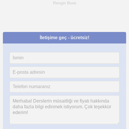
Rengin Buse
İletişime geç - ücretsiz!