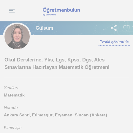
Gülsüm
Profili görüntüle
Okul Derslerine, Yks, Lgs, Kpss, Dgs, Ales
Sınavlarına Hazırlayan Matematik Öğretmeni
Sınıfları
Matematik
Nerede
Ankara Sehri, Etimesgut, Eryaman, Sincan (Ankara)
Kimin için