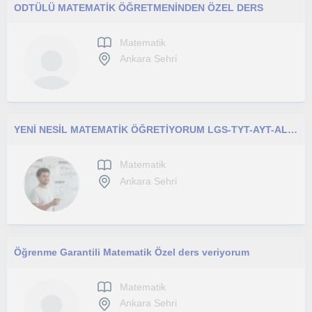
ODTÜLÜ MATEMATİK ÖĞRETMENİNDEN ÖZEL DERS
Matematik
Ankara Sehri
YENİ NESİL MATEMATİK ÖĞRETİYORUM LGS-TYT-AYT-ALES
Matematik
Ankara Sehri
Öğrenme Garantili Matematik Özel ders veriyorum
Matematik
Ankara Sehri