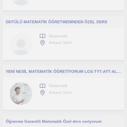
ODTÜLÜ MATEMATİK ÖĞRETMENİNDEN ÖZEL DERS
Matematik
Ankara Sehri
YENİ NESİL MATEMATİK ÖĞRETİYORUM LGS-TYT-AYT-ALES
Matematik
Ankara Sehri
Öğrenme Garantili Matematik Özel ders veriyorum