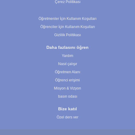
Çerez Politikası
Çerez Ayarları
Öğretmenler İçin Kullanım Koşulları
Öğrenciler İçin Kullanım Koşulları
Gizlilik Politikası
Daha fazlasını öğren
Yardım
Nasıl çalışır
Öğretmen Alanı
Öğrenci erişimi
Misyon & Vizyon
basın odası
Bize katıl
Özel ders ver