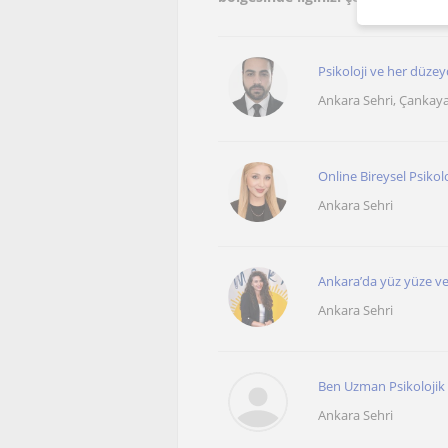
Psikoloji ve her düzey
Ankara Sehri, Çankay
Online Bireysel Psikol
Ankara Sehri
Ankara’da yüz yüze ve
Ankara Sehri
Ben Uzman Psikolojik 
Ankara Sehri