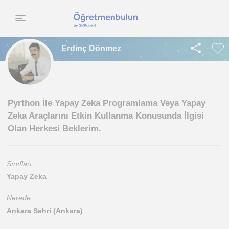
Erdinç Dönmez
Pyrthon İle Yapay Zeka Programlama Veya Yapay
Zeka Araçlarını Etkin Kullanma Konusunda İlgisi
Olan Herkesi Beklerim.
Sınıfları
Yapay Zeka
Nerede
Ankara Sehri (Ankara)