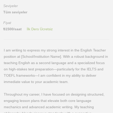
Seviyeler
Tüm seviyeler
Fiyat
₺
1500
/saat
İlk Ders Ücretsiz
I am writing to express my strong interest in the English Teacher
position at [School/Institution Name]. With a robust background in
teaching English as a second language and a specialized focus
on high-stakes test preparation—particularly for the IELTS and
TOEFL frameworks—I am confident in my ability to deliver
immediate value to your academic team.
Throughout my career, I have focused on designing structured,
engaging lesson plans that elevate both core language
mechanics and advanced academic writing. My teaching