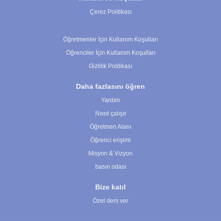
Çerez Politikası
Çerez Ayarları
Öğretmenler İçin Kullanım Koşulları
Öğrenciler İçin Kullanım Koşulları
Gizlilik Politikası
Daha fazlasını öğren
Yardım
Nasıl çalışır
Öğretmen Alanı
Öğrenci erişimi
Misyon & Vizyon
basın odası
Bize katıl
Özel ders ver