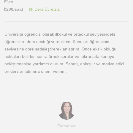
Fiyat
₺
200
/saat
İlk Ders Ücretsiz
Üniversite öğrencisi olarak ilkokul ve ortaokul seviyesindeki
öğrencilere ders desteği verebilirim. Konuları öğrencinin
seviyesine göre sadeleştirerek anlatırım. Önce eksik olduğu
noktaları belirler, sonra örnek sorular ve tekrarlarla konuyu
pekiştirmesine yardımcı olurum. Sabırlı, anlaşılır ve motive edici
bir ders anlatımına önem veririm.
Fatmanur