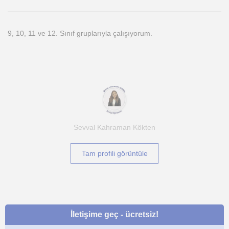
9, 10, 11 ve 12. Sınıf gruplarıyla çalışıyorum.
Sevval Kahraman Kökten
Tam profili görüntüle
İletişime geç - ücretsiz!