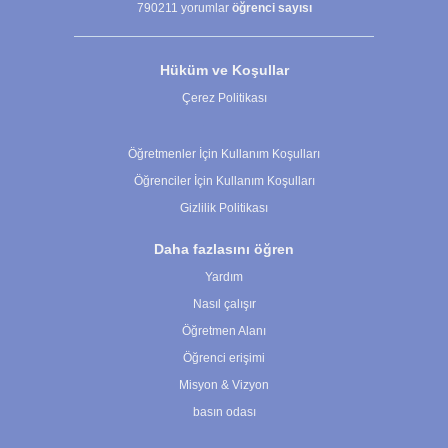
790211
yorumlar
öğrenci sayısı
Hüküm ve Koşullar
Çerez Politikası
Çerez Ayarları
Öğretmenler İçin Kullanım Koşulları
Öğrenciler İçin Kullanım Koşulları
Gizlilik Politikası
Daha fazlasını öğren
Yardım
Nasıl çalışır
Öğretmen Alanı
Öğrenci erişimi
Misyon & Vizyon
basın odası