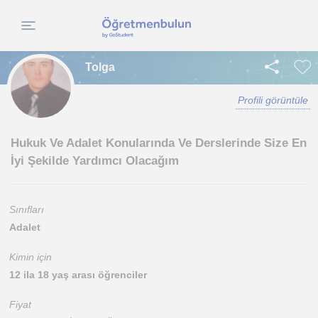
Tolga
Profili görüntüle
Hukuk Ve Adalet Konularında Ve Derslerinde Size En
İyi Şekilde Yardımcı Olacağım
Sınıfları
Adalet
Kimin için
12 ila 18 yaş arası öğrenciler
Fiyat