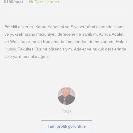
₺
100
/saat
İlk Ders Ücretsiz
Emekli askerim. Kamu Yönetimi ve Siyaset bilimi alanında lisans
ve yüksek lisans mezuniyeti derecelerine sahibim. Ayrıca Adalet
ve Web Tasarımı ve Kodlama bölümlerinden de mezunum. Halen
Hukuk Fakültesi 3.sınıf öğrencisiyim. Adalet ve hukuk derslerinde
size yardımcı olacağım.
Tolga
Tam profili görüntüle