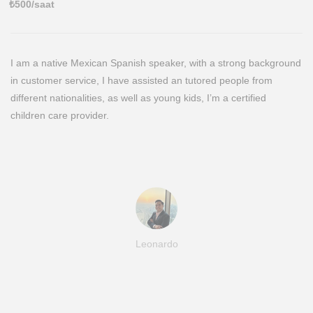
₺
500
/saat
I am a native Mexican Spanish speaker, with a strong background
in customer service, I have assisted an tutored people from
different nationalities, as well as young kids, I’m a certified
children care provider.
Leonardo