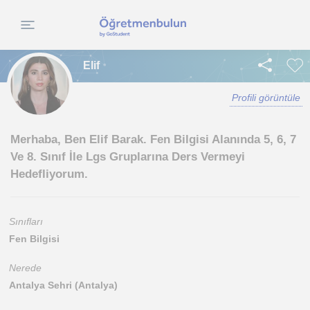
Elif
Profili görüntüle
Merhaba, Ben Elif Barak. Fen Bilgisi Alanında 5, 6, 7
Ve 8. Sınıf İle Lgs Gruplarına Ders Vermeyi
Hedefliyorum.
Sınıfları
Fen Bilgisi
Nerede
Antalya Sehri (Antalya)