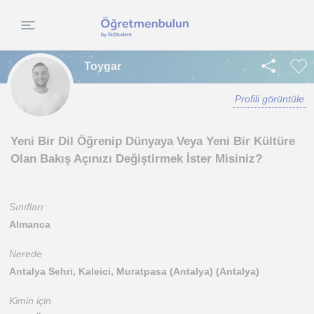
Toygar
Profili görüntüle
Yeni Bir Dil Öğrenip Dünyaya Veya Yeni Bir Kültüre
Olan Bakış Açınızı Değiştirmek İster Misiniz?
Sınıfları
Almanca
Nerede
Antalya Sehri, Kaleici, Muratpasa (Antalya) (Antalya)
Kimin için