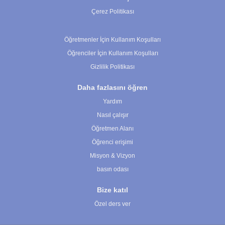
Çerez Politikası
Çerez Ayarları
Öğretmenler İçin Kullanım Koşulları
Öğrenciler İçin Kullanım Koşulları
Gizlilik Politikası
Daha fazlasını öğren
Yardım
Nasıl çalışır
Öğretmen Alanı
Öğrenci erişimi
Misyon & Vizyon
basın odası
Bize katıl
Özel ders ver