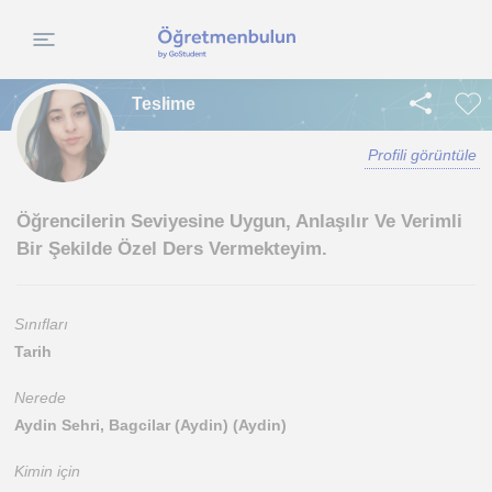
Teslime
Profili görüntüle
Öğrencilerin Seviyesine Uygun, Anlaşılır Ve Verimli
Bir Şekilde Özel Ders Vermekteyim.
Sınıfları
Tarih
Nerede
Aydin Sehri, Bagcilar (Aydin) (Aydin)
Kimin için