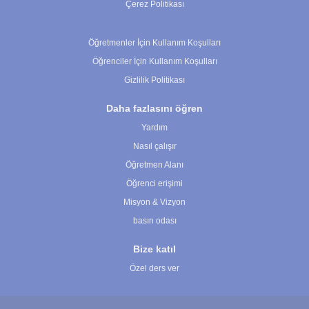
Çerez Politikası
Çerez Ayarları
Öğretmenler İçin Kullanım Koşulları
Öğrenciler İçin Kullanım Koşulları
Gizlilik Politikası
Daha fazlasını öğren
Yardım
Nasıl çalışır
Öğretmen Alanı
Öğrenci erişimi
Misyon & Vizyon
basın odası
Bize katıl
Özel ders ver